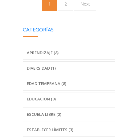
1
2
Next
CATEGORÍAS
APRENDIZAJE (8)
DIVERSIDAD (1)
EDAD TEMPRANA (8)
EDUCACIÓN (9)
ESCUELA LIBRE (2)
ESTABLECER LÍMITES (3)