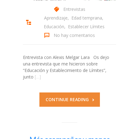
Entrevistas
Aprendizaje
,
Edad temprana
,
Educación
,
Establecer Límites
No hay comentarios
Entrevista con Alexis Melgar Lara Os dejo
una entrevista que me hicieron sobre
“Educación y Establecimiento de Límites”,
junto
[…]
CONTINUE READING