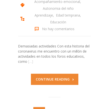
Acompañamiento emocional
,
Autonomia del niño
Aprendizaje
,
Edad temprana
,
Educación
No hay comentarios
Demasiadas actividades Con esta historia del
coronavirus me encuentro con un millón de
actividades en todos los foros educativos,
como
[…]
CONTINUE READING