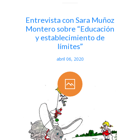
Entrevista con Sara Muñoz
Montero sobre “Educación
y establecimiento de
límites”
abril 06, 2020