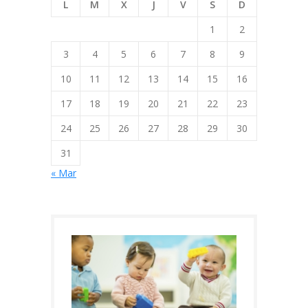
L
M
X
J
V
S
D
1
2
3
4
5
6
7
8
9
10
11
12
13
14
15
16
17
18
19
20
21
22
23
24
25
26
27
28
29
30
31
« Mar