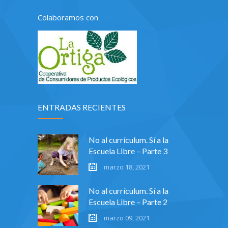
Colaboramos con
ENTRADAS RECIENTES
No al currículum. Sí a la
Escuela Libre – Parte 3
marzo 18, 2021
No al currículum. Sí a la
Escuela Libre – Parte 2
marzo 09, 2021