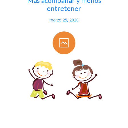
Más acompañar y menos
entretener
marzo 25, 2020