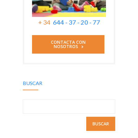
+ 34
644 - 37 - 20 - 77
CONTACTA CON
NOSOTROS
BUSCAR
Buscar: