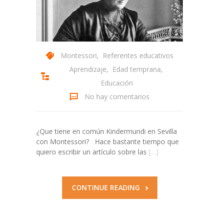
Montessori
,
Referentes educativos
Aprendizaje
,
Edad temprana
,
Educación
No hay comentarios
¿Que tiene en común Kindermundi en Sevilla
con Montessori? Hace bastante tiempo que
quiero escribir un artículo sobre las
[…]
CONTINUE READING