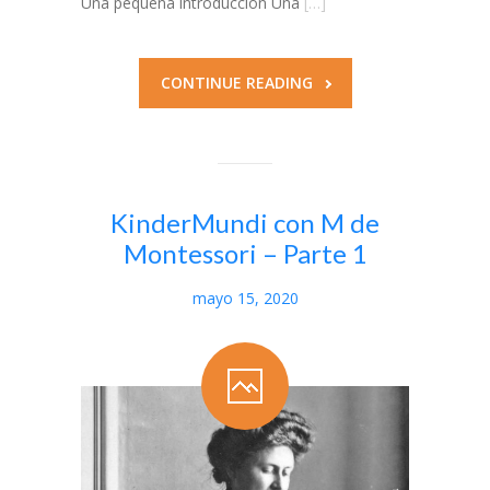
Una pequeña introducción Una
[…]
CONTINUE READING
KinderMundi con M de
Montessori – Parte 1
mayo 15, 2020