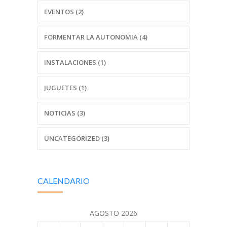
EVENTOS (2)
FORMENTAR LA AUTONOMIA (4)
INSTALACIONES (1)
JUGUETES (1)
NOTICIAS (3)
UNCATEGORIZED (3)
CALENDARIO
AGOSTO 2026