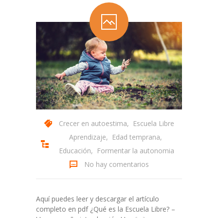
Crecer en autoestima
,
Escuela Libre
Aprendizaje
,
Edad temprana
,
Educación
,
Formentar la autonomia
No hay comentarios
Aquí puedes leer y descargar el artículo
completo en pdf ¿Qué es la Escuela Libre? –