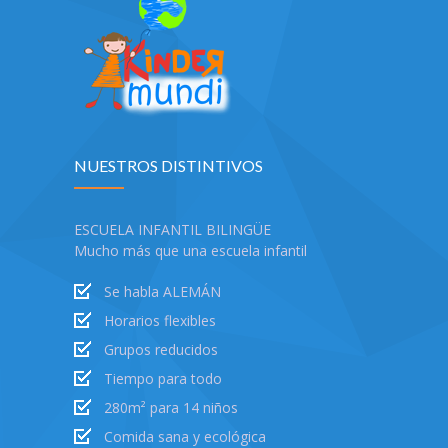
NUESTROS DISTINTIVOS
ESCUELA INFANTIL BILINGÜE
Mucho más que una escuela infantil
Se habla ALEMÁN
Horarios flexibles
Grupos reducidos
Tiempo para todo
280m² para 14 niños
Comida sana y ecológica