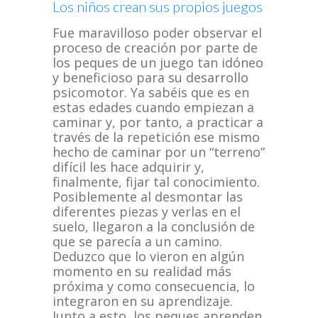
Los niños crean sus propios juegos
Fue maravilloso poder observar el
proceso de creación por parte de
los peques de un juego tan idóneo
y beneficioso para su desarrollo
psicomotor. Ya sabéis que es en
estas edades cuando empiezan a
caminar y, por tanto, a practicar a
través de la repetición ese mismo
hecho de caminar por un “terreno”
difícil les hace adquirir y,
finalmente, fijar tal conocimiento.
Posiblemente al desmontar las
diferentes piezas y verlas en el
suelo, llegaron a la conclusión de
que se parecía a un camino.
Deduzco que lo vieron en algún
momento en su realidad más
próxima y como consecuencia, lo
integraron en su aprendizaje.
Junto a esto, los peques aprenden