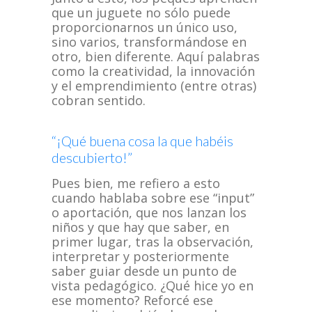
que un juguete no sólo puede
proporcionarnos un único uso,
sino varios, transformándose en
otro, bien diferente. Aquí palabras
como la creatividad, la innovación
y el emprendimiento (entre otras)
cobran sentido.
“¡Qué buena cosa la que habéis
descubierto!”
Pues bien, me refiero a esto
cuando hablaba sobre ese “input”
o aportación, que nos lanzan los
niños y que hay que saber, en
primer lugar, tras la observación,
interpretar y posteriormente
saber guiar desde un punto de
vista pedagógico. ¿Qué hice yo en
ese momento? Reforcé ese