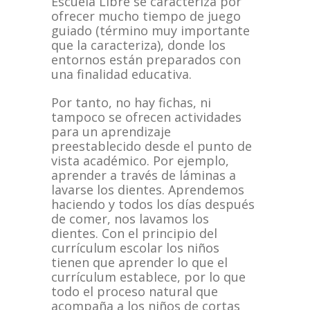
Escuela Libre se caracteriza por
ofrecer mucho tiempo de juego
guiado (término muy importante
que la caracteriza), donde los
entornos están preparados con
una finalidad educativa.
Por tanto, no hay fichas, ni
tampoco se ofrecen actividades
para un aprendizaje
preestablecido desde el punto de
vista académico. Por ejemplo,
aprender a través de láminas a
lavarse los dientes. Aprendemos
haciendo y todos los días después
de comer, nos lavamos los
dientes. Con el principio del
currículum escolar los niños
tienen que aprender lo que el
currículum establece, por lo que
todo el proceso natural que
acompaña a los niños de cortas