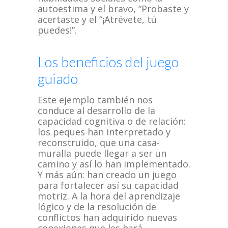
autoestima y el bravo, “Probaste y
acertaste y el “¡Atrévete, tú
puedes!”.
Los beneficios del juego
guiado
Este ejemplo también nos
conduce al desarrollo de la
capacidad cognitiva o de relación:
los peques han interpretado y
reconstruido, que una casa-
muralla puede llegar a ser un
camino y así lo han implementado.
Y más aún: han creado un juego
para fortalecer así su capacidad
motriz. A la hora del aprendizaje
lógico y de la resolución de
conflictos han adquirido nuevas