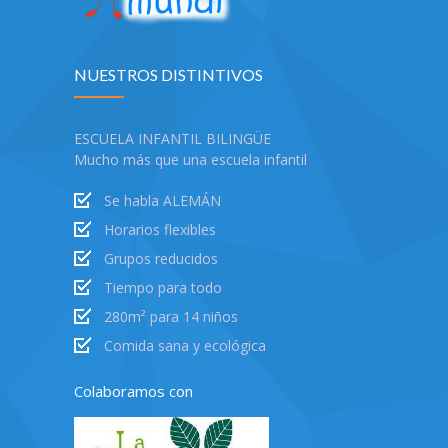
NUESTROS DISTINTIVOS
ESCUELA INFANTIL BILINGÜE
Mucho más que una escuela infantil
Se habla ALEMÁN
Horarios flexibles
Grupos reducidos
Tiempo para todo
280m² para 14 niños
Comida sana y ecológica
Colaboramos con