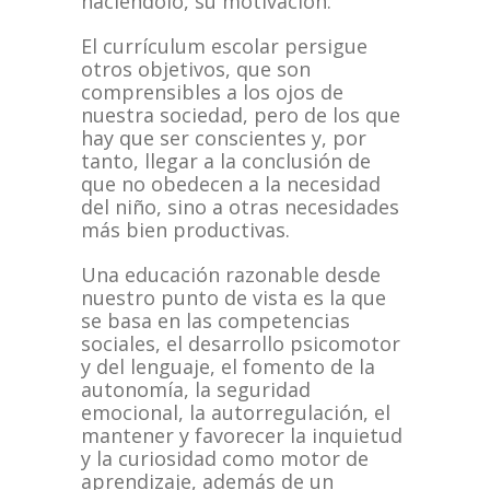
haciéndolo, su motivación.
El currículum escolar persigue
otros objetivos, que son
comprensibles a los ojos de
nuestra sociedad, pero de los que
hay que ser conscientes y, por
tanto, llegar a la conclusión de
que no obedecen a la necesidad
del niño, sino a otras necesidades
más bien productivas.
Una educación razonable desde
nuestro punto de vista es la que
se basa en las competencias
sociales, el desarrollo psicomotor
y del lenguaje, el fomento de la
autonomía, la seguridad
emocional, la autorregulación, el
mantener y favorecer la inquietud
y la curiosidad como motor de
aprendizaje, además de un