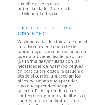
sus dificultades o sus
potencialidades frente a la
actividad planteada.
Haciendo e involucrando se
aprende mejor
Volviendo a la idea inicial de que el
impulso no viene dado desde
fuera, mayoritariamente, añadiría
que no proviene desde nosotras
(de forma desvinculada con las
necesidades de nuestros peques
en particular), desde la escuela o
desde el currículum escolar: los
niños no tienen que aprender,
sino que aprenden porque
quieren. Ellos aprenden en un
contexto preparado y de libertad,
con respeto y con límites. Una