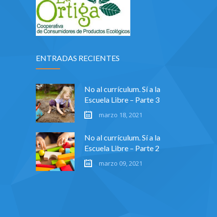
ENTRADAS RECIENTES
No al currículum. Sí a la
Escuela Libre – Parte 3
marzo 18, 2021
No al currículum. Sí a la
Escuela Libre – Parte 2
marzo 09, 2021