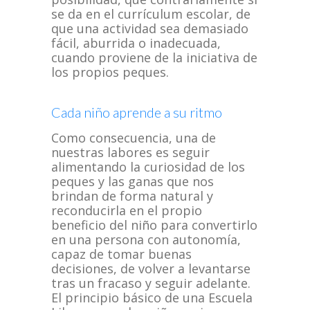
se da en el currículum escolar, de
que una actividad sea demasiado
fácil, aburrida o inadecuada,
cuando proviene de la iniciativa de
los propios peques.
Cada niño aprende a su ritmo
Como consecuencia, una de
nuestras labores es seguir
alimentando la curiosidad de los
peques y las ganas que nos
brindan de forma natural y
reconducirla en el propio
beneficio del niño para convertirlo
en una persona con autonomía,
capaz de tomar buenas
decisiones, de volver a levantarse
tras un fracaso y seguir adelante.
El principio básico de una Escuela