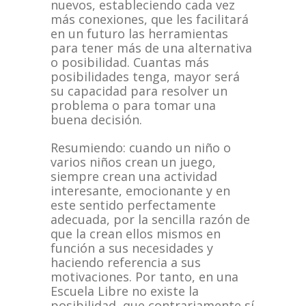
nuevos, estableciendo cada vez
más conexiones, que les facilitará
en un futuro las herramientas
para tener más de una alternativa
o posibilidad. Cuantas más
posibilidades tenga, mayor será
su capacidad para resolver un
problema o para tomar una
buena decisión.
Resumiendo: cuando un niño o
varios niños crean un juego,
siempre crean una actividad
interesante, emocionante y en
este sentido perfectamente
adecuada, por la sencilla razón de
que la crean ellos mismos en
función a sus necesidades y
haciendo referencia a sus
motivaciones. Por tanto, en una
Escuela Libre no existe la
posibilidad, que contrariamente sí