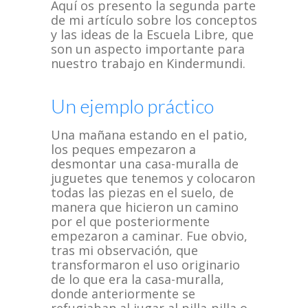
Aquí os presento la segunda parte
de mi artículo sobre los conceptos
y las ideas de la Escuela Libre, que
son un aspecto importante para
nuestro trabajo en Kindermundi.
Un ejemplo práctico
Una mañana estando en el patio,
los peques empezaron a
desmontar una casa-muralla de
juguetes que tenemos y colocaron
todas las piezas en el suelo, de
manera que hicieron un camino
por el que posteriormente
empezaron a caminar. Fue obvio,
tras mi observación, que
transformaron el uso originario
de lo que era la casa-muralla,
donde anteriormente se