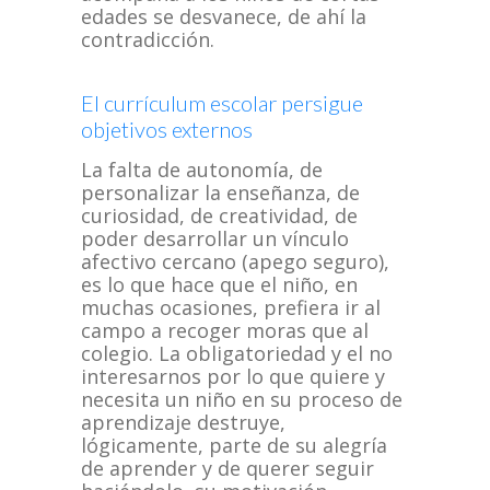
edades se desvanece, de ahí la
contradicción.
El currículum escolar persigue
objetivos externos
La falta de autonomía, de
personalizar la enseñanza, de
curiosidad, de creatividad, de
poder desarrollar un vínculo
afectivo cercano (apego seguro),
es lo que hace que el niño, en
muchas ocasiones, prefiera ir al
campo a recoger moras que al
colegio. La obligatoriedad y el no
interesarnos por lo que quiere y
necesita un niño en su proceso de
aprendizaje destruye,
lógicamente, parte de su alegría
de aprender y de querer seguir