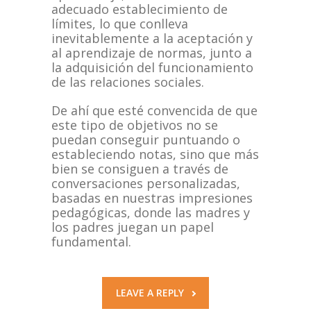
adecuado establecimiento de
límites, lo que conlleva
inevitablemente a la aceptación y
al aprendizaje de normas, junto a
la adquisición del funcionamiento
de las relaciones sociales.
De ahí que esté convencida de que
este tipo de objetivos no se
puedan conseguir puntuando o
estableciendo notas, sino que más
bien se consiguen a través de
conversaciones personalizadas,
basadas en nuestras impresiones
pedagógicas, donde las madres y
los padres juegan un papel
fundamental.
LEAVE A REPLY