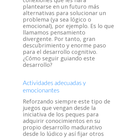
conexiones que les hará
plantearse en un futuro más
alternativas para solucionar un
problema (ya sea lógico o
emocional), por ejemplo. Es lo que
llamamos pensamiento
divergente. Por tanto, gran
descubrimiento y enorme paso
para el desarrollo cognitivo.
¿Cómo seguir guiando este
desarrollo?
Actividades adecuadas y
emocionantes
Reforzando siempre este tipo de
juegos que vengan desde la
iniciativa de los peques para
adquirir conocimientos en su
propio desarrollo madurativo
desde lo lúdico y así fijar otros