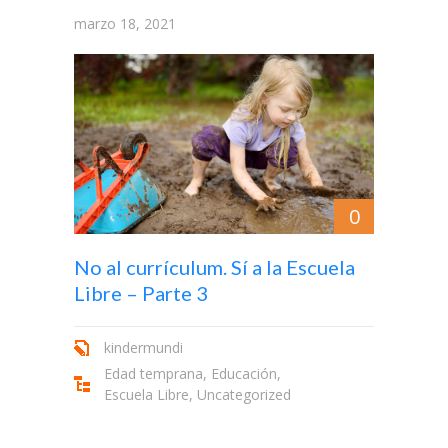
marzo 18, 2021
0
No al currículum. Sí a la Escuela
Libre – Parte 3
kindermundi
Edad temprana
,
Educación
,
Escuela Libre
,
Uncategorized