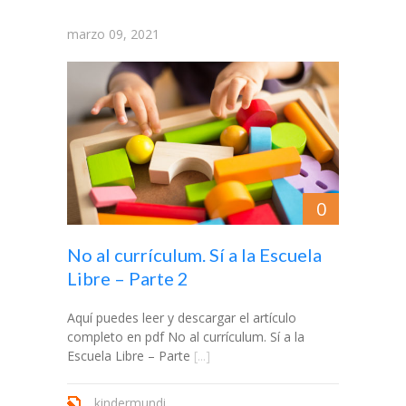
marzo 09, 2021
0
No al currículum. Sí a la Escuela
Libre – Parte 2
Aquí puedes leer y descargar el artículo
completo en pdf No al currículum. Sí a la
Escuela Libre – Parte
[...]
kindermundi