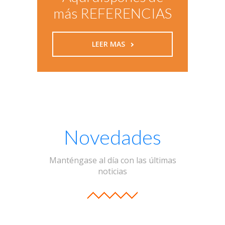
más REFERENCIAS
LEER MAS
Novedades
Manténgase al día con las últimas
noticias