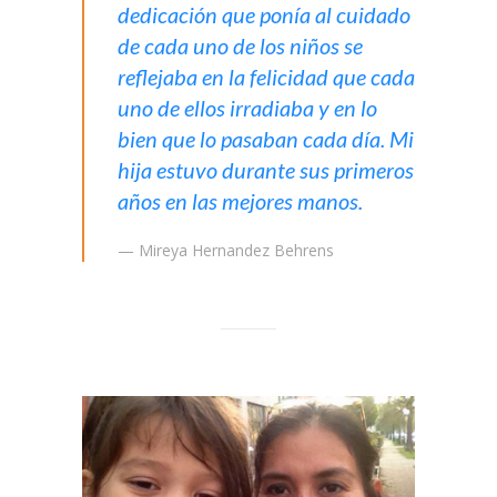
dedicación que ponía al cuidado
de cada uno de los niños se
reflejaba en la felicidad que cada
uno de ellos irradiaba y en lo
bien que lo pasaban cada día. Mi
hija estuvo durante sus primeros
años en las mejores manos.
— Mireya Hernandez Behrens