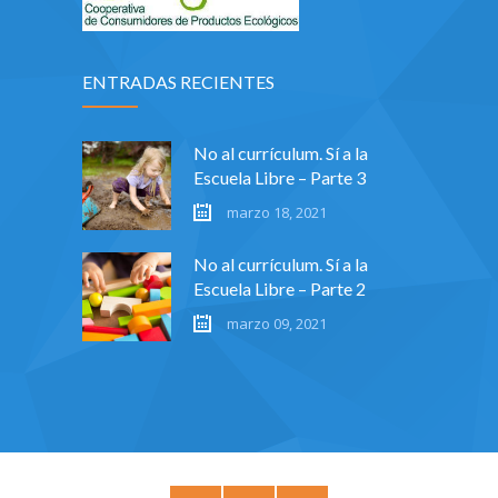
ENTRADAS RECIENTES
No al currículum. Sí a la
Escuela Libre – Parte 3
marzo 18, 2021
No al currículum. Sí a la
Escuela Libre – Parte 2
marzo 09, 2021