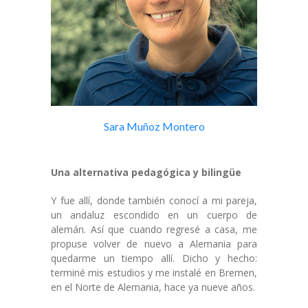
Sara Muñoz Montero
Una alternativa pedagógica y bilingüe
Y fue allí, donde también conocí a mi pareja,
un andaluz escondido en un cuerpo de
alemán. Así que cuando regresé a casa, me
propuse volver de nuevo a Alemania para
quedarme un tiempo allí. Dicho y hecho:
terminé mis estudios y me instalé en Bremen,
en el Norte de Alemania, hace ya nueve años.