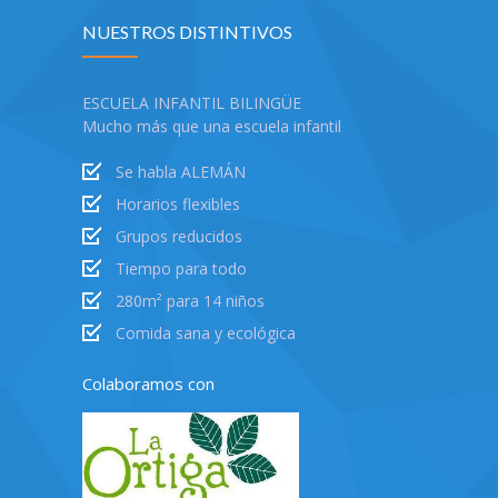
NUESTROS DISTINTIVOS
ESCUELA INFANTIL BILINGÜE
Mucho más que una escuela infantil
Se habla ALEMÁN
Horarios flexibles
Grupos reducidos
Tiempo para todo
280m² para 14 niños
Comida sana y ecológica
Colaboramos con