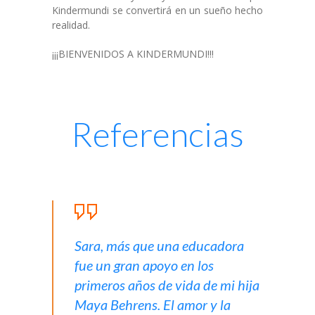
Kindermundi se convertirá en un sueño hecho
realidad.
¡¡¡BIENVENIDOS A KINDERMUNDI!!!
Referencias
Sara, más que una educadora
fue un gran apoyo en los
primeros años de vida de mi hija
Maya Behrens. El amor y la