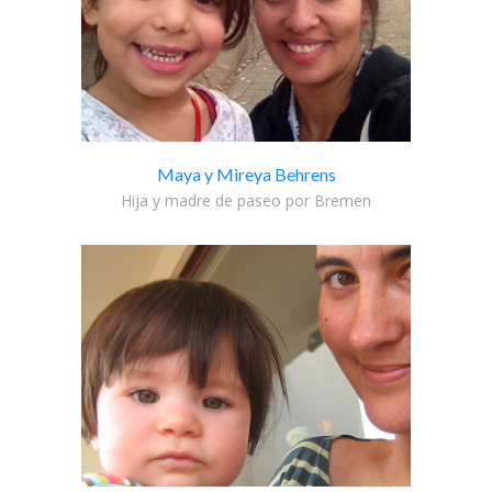
Maya y Mireya Behrens
Hija y madre de paseo por Bremen