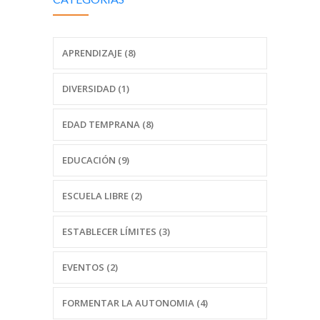
APRENDIZAJE (8)
DIVERSIDAD (1)
EDAD TEMPRANA (8)
EDUCACIÓN (9)
ESCUELA LIBRE (2)
ESTABLECER LÍMITES (3)
EVENTOS (2)
FORMENTAR LA AUTONOMIA (4)