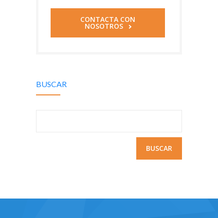
CONTACTA CON
NOSOTROS
BUSCAR
Buscar: