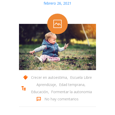
febrero 26, 2021
Crecer en autoestima
,
Escuela Libre
Aprendizaje
,
Edad temprana
,
Educación
,
Formentar la autonomia
No hay comentarios