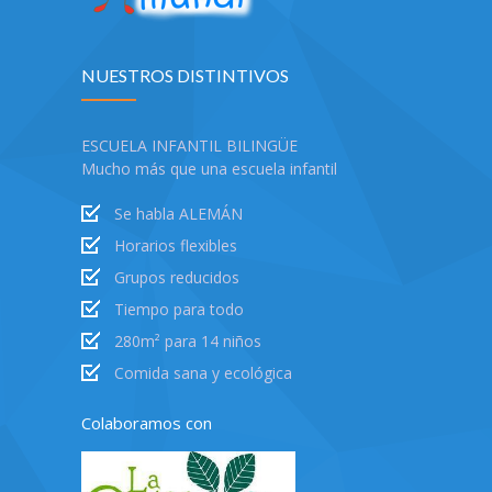
NUESTROS DISTINTIVOS
ESCUELA INFANTIL BILINGÜE
Mucho más que una escuela infantil
Se habla ALEMÁN
Horarios flexibles
Grupos reducidos
Tiempo para todo
280m² para 14 niños
Comida sana y ecológica
Colaboramos con