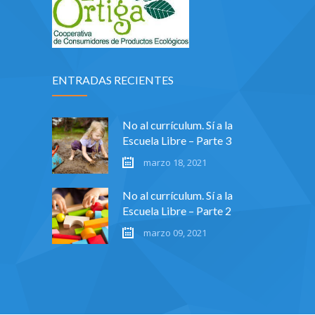
ENTRADAS RECIENTES
No al currículum. Sí a la
Escuela Libre – Parte 3
marzo 18, 2021
No al currículum. Sí a la
Escuela Libre – Parte 2
marzo 09, 2021