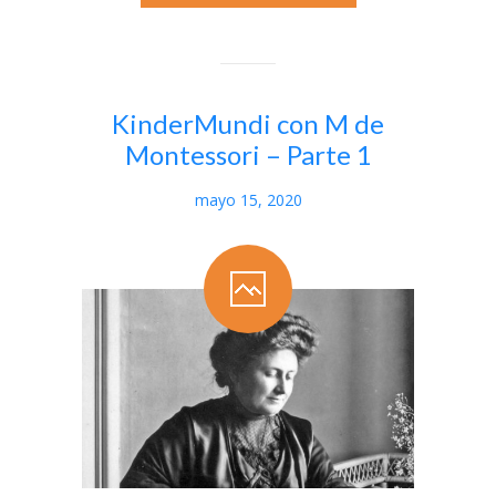
KinderMundi con M de
Montessori – Parte 1
mayo 15, 2020