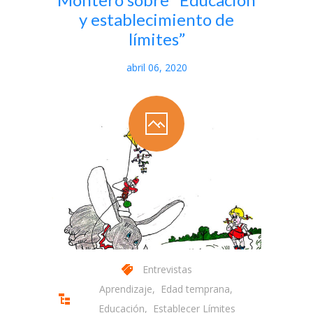
y establecimiento de
límites”
abril 06, 2020
Entrevistas
Aprendizaje
,
Edad temprana
,
Educación
,
Establecer Límites