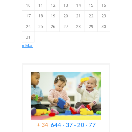
10
11
12
13
14
15
16
17
18
19
20
21
22
23
24
25
26
27
28
29
30
31
« Mar
+ 34
644 - 37 - 20 - 77