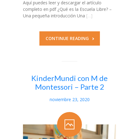
Aquí puedes leer y descargar el artículo
completo en pdf ¿Qué es la Escuela Libre? –
Una pequeña introducción Una
[…]
CONTINUE READING
KinderMundi con M de
Montessori – Parte 2
noviembre 23, 2020