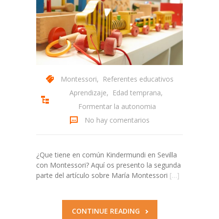
Montessori
,
Referentes educativos
Aprendizaje
,
Edad temprana
,
Formentar la autonomia
No hay comentarios
¿Que tiene en común Kindermundi en Sevilla
con Montessori? Aquí os presento la segunda
parte del artículo sobre María Montessori
[…]
CONTINUE READING