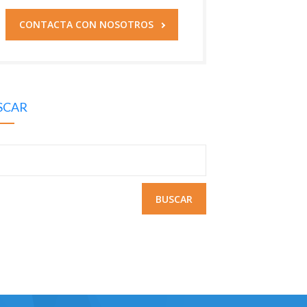
CONTACTA CON NOSOTROS
SCAR
uscar: