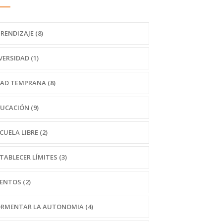
RENDIZAJE (8)
VERSIDAD (1)
AD TEMPRANA (8)
UCACIÓN (9)
CUELA LIBRE (2)
TABLECER LÍMITES (3)
ENTOS (2)
RMENTAR LA AUTONOMIA (4)