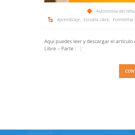
Autonomia del niño
Aprendizaje
,
Escuela Libre
,
Formentar 
Aquí puedes leer y descargar el artículo 
Libre – Parte
[…]
CON